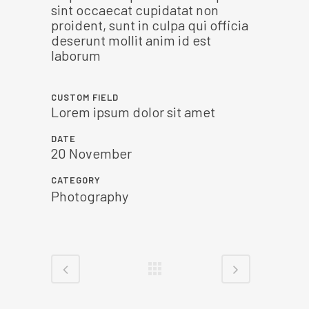
sint occaecat cupidatat non
proident, sunt in culpa qui officia
deserunt mollit anim id est
laborum
CUSTOM FIELD
Lorem ipsum dolor sit amet
DATE
20 November
CATEGORY
Photography