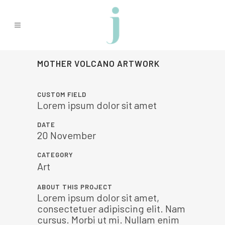
MOTHER VOLCANO ARTWORK
CUSTOM FIELD
Lorem ipsum dolor sit amet
DATE
20 November
CATEGORY
Art
ABOUT THIS PROJECT
Lorem ipsum dolor sit amet,
consectetuer adipiscing elit. Nam
cursus. Morbi ut mi. Nullam enim