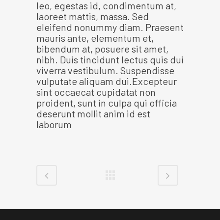
leo, egestas id, condimentum at,
laoreet mattis, massa. Sed
eleifend nonummy diam. Praesent
mauris ante, elementum et,
bibendum at, posuere sit amet,
nibh. Duis tincidunt lectus quis dui
viverra vestibulum. Suspendisse
vulputate aliquam dui.Excepteur
sint occaecat cupidatat non
proident, sunt in culpa qui officia
deserunt mollit anim id est
laborum